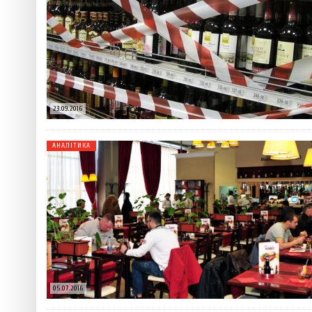
23.09.2016
АНАЛІТИКА
05.07.2016