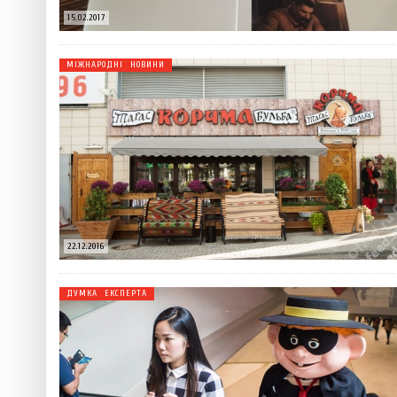
15.02.2017
МІЖНАРОДНІ НОВИНИ
22.12.2016
ДУМКА ЕКСПЕРТА