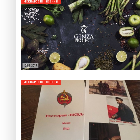
МІЖНАРОДНІ НОВИНИ
12.05.2017
МІЖНАРОДНІ НОВИНИ