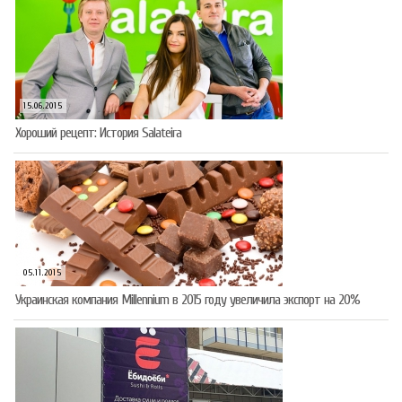
15.06.2015
Хороший рецепт: История Salateira
05.11.2015
Украинская компания Millennium в 2015 году увеличила экспорт на 20%