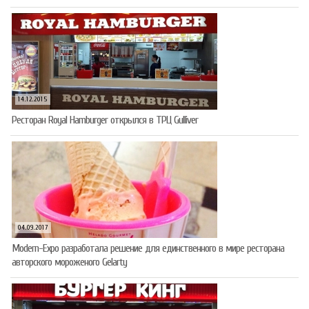
14.12.2015
Ресторан Royal Hamburger открылся в ТРЦ Gulliver
04.09.2017
Modern-Expo разработала решение для единственного в мире ресторана
авторского мороженого Gelarty