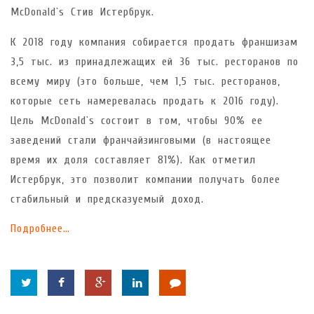
McDonald`s Стив Истербрук.
К 2018 году компания собирается продать франшизам
3,5 тыс. из принадлежащих ей 36 тыс. ресторанов по
всему миру (это больше, чем 1,5 тыс. ресторанов,
которые сеть намеревалась продать к 2016 году).
Цель McDonald`s состоит в том, чтобы 90% ее
заведений стали франчайзинговыми (в настоящее
время их доля составляет 81%). Как отметил
Истербрук, это позволит компании получать более
стабильный и предсказуемый доход.
Подробнее…