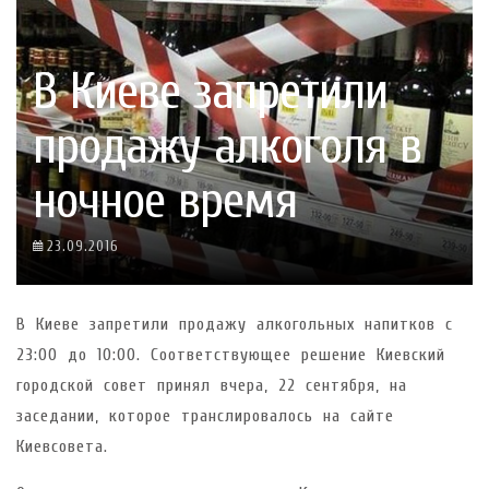
В Киеве запретили
продажу алкоголя в
ночное время
23.09.2016
В Киеве запретили продажу алкогольных напитков с
23:00 до 10:00. Соответствующее решение Киевский
городской совет принял вчера, 22 сентября, на
заседании, которое транслировалось на сайте
Киевсовета.