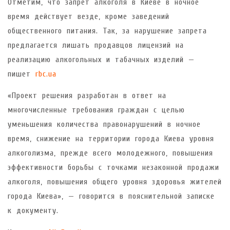
Отметим, что запрет алкоголя в Киеве в ночное
время действует везде, кроме заведений
общественного питания. Так, за нарушение запрета
предлагается лишать продавцов лицензий на
реализацию алкогольных и табачных изделий —
пишет
rbc.ua
«Проект решения разработан в ответ на
многочисленные требования граждан с целью
уменьшения количества правонарушений в ночное
время, снижение на территории города Киева уровня
алкоголизма, прежде всего молодежного, повышения
эффективности борьбы с точками незаконной продажи
алкоголя, повышения общего уровня здоровья жителей
города Киева», — говорится в пояснительной записке
к документу.