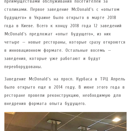
преимуществами обслуживания посетителей за
столиками. Первое заведение McDonald’s с «опытом
будущего» в Украине было открыто в марте 2018
года в Киеве. Всего к концу 2018 года 12 заведений
McDonald’s предложат «опыт будущего», из них
четыре — новые рестораны, которые сразу откроются
в инновационном формате. Остальные восемь —
заведения, которые уже работают и будут
переоборудованы.
Заведение McDonald’s на просп. Курбаса в ТРЦ Апрель
было открыто еще в 2014 году. В июне этого года в
ресторане провели реконструкцию, необходимую для
внедрения формата опыта будущего.