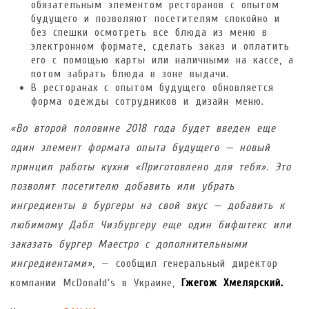
обязательным элементом ресторанов с опытом
будущего и позволяют посетителям спокойно и
без спешки осмотреть все блюда из меню в
электронном формате, сделать заказ и оплатить
его с помощью карты или наличными на кассе, а
потом забрать блюда в зоне выдачи.
В ресторанах с опытом будущего обновляется
форма одежды сотрудников и дизайн меню.
«Во второй половине 2018 года будет введен еще
один элемент формата опыта будущего — новый
принцип работы кухни «Приготовлено для тебя». Это
позволит посетителю добавить или убрать
ингредиенты в бургеры на свой вкус — добавить к
любимому Дабл Чизбургеру еще один бифштекс или
заказать бургер Маестро с дополнительными
ингредиентами»
, — сообщил генеральный директор
компании McDonald’s в Украине,
Гжегож Хмелярский.