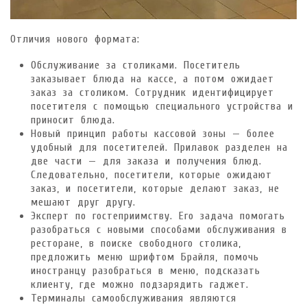
Отличия нового формата:
Обслуживание за столиками. Посетитель
заказывает блюда на кассе, а потом ожидает
заказ за столиком. Сотрудник идентифицирует
посетителя с помощью специального устройства и
приносит блюда.
Новый принцип работы кассовой зоны — более
удобный для посетителей. Прилавок разделен на
две части — для заказа и получения блюд.
Следовательно, посетители, которые ожидают
заказ, и посетители, которые делают заказ, не
мешают друг другу.
Эксперт по гостеприимству. Его задача помогать
разобраться с новыми способами обслуживания в
ресторане, в поиске свободного столика,
предложить меню шрифтом Брайля, помочь
иностранцу разобраться в меню, подсказать
клиенту, где можно подзарядить гаджет.
Терминалы самообслуживания являются