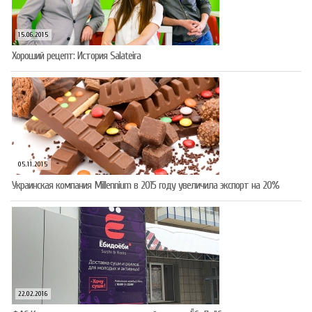
15.06.2015
Хороший рецепт: История Salateira
05.11.2015
Украинская компания Millennium в 2015 году увеличила экспорт на 20%
22.02.2016