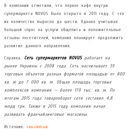
В компании отметили, что первое кафе внутри
супермаркета NOVUS было открыто в 2011 году. С тех
их количество выросло до шести. Однако учитывая
большой спрос на услуги общепита и положительные
отзывы посетителей, компания планирует продолжить
развитие данного направления.
Справка.
Сеть супермаркетов NOVUS
работает на
рынке Украины с 2008 года. Сеть насчитывает 39
торговых объектов разных форматов площадью от 800
кв. м до 7 000 кв. м. Общая площадь торговых
комплексов компании — более 170 тыс. кв. м. По
итогам 2015 года товарооборот сети составил 4,8
млрд грн. Также в 2015 году компания начал
развивать франчайзинговые магазины.
Источник:
rau.com.ua