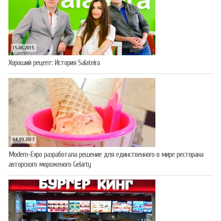
15.06.2015
Хороший рецепт: История Salateira
04.09.2017
Modern-Expo разработала решение для единственного в мире ресторана
авторского мороженого Gelarty