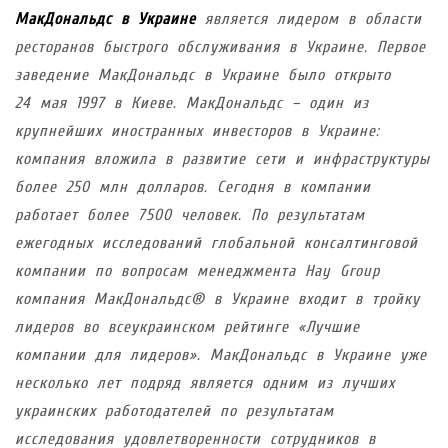
МакДональдс в Украине
является лидером в области
ресторанов быстрого обслуживания в Украине. Первое
заведение МакДональдс в Украине было открыто
24 мая 1997 в Киеве. МакДональдс – один из
крупнейших иностранных инвесторов в Украине:
компания вложила в развитие сети и инфраструктуры
более 250 млн долларов. Сегодня в компании
работает более 7500 человек. По результатам
ежегодных исследований глобальной консалтинговой
компании по вопросам менеджмента Hay Group
компания МакДональдс® в Украине входит в тройку
лидеров во всеукраинском рейтинге «Лучшие
компании для лидеров». МакДональдс в Украине уже
несколько лет подряд является одним из лучших
украинских работодателей по результатам
исследования удовлетворенности сотрудников в