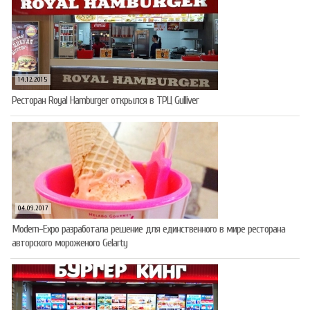
14.12.2015
Ресторан Royal Hamburger открылся в ТРЦ Gulliver
04.09.2017
Modern-Expo разработала решение для единственного в мире ресторана
авторского мороженого Gelarty