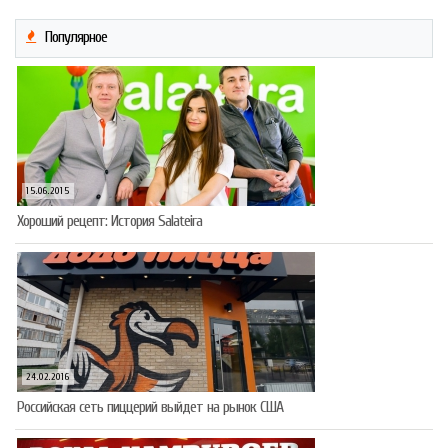
Популярное
15.06.2015
Хороший рецепт: История Salateira
24.02.2016
Российская сеть пиццерий выйдет на рынок США