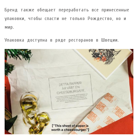
Бренд также обещает переработать все принесенные
упаковки, чтобы спасти не только Рождество, но и
мир.
Упаковка доступна в ряде ресторанов в Швеции.