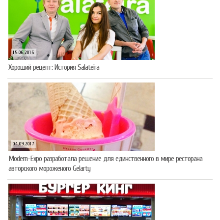
15.06.2015
Хороший рецепт: История Salateira
04.09.2017
Modern-Expo разработала решение для единственного в мире ресторана
авторского мороженого Gelarty