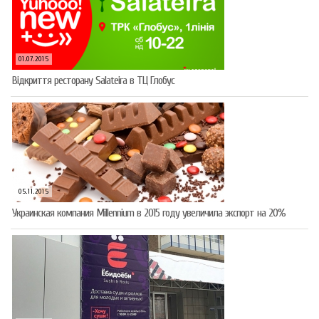
01.07.2015
Відкриття ресторану Salateirа в ТЦ Глобус
05.11.2015
Украинская компания Millennium в 2015 году увеличила экспорт на 20%