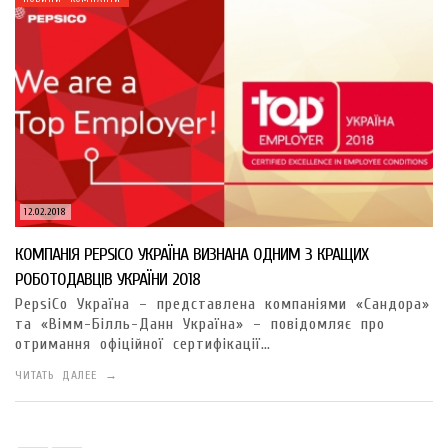
12.02.2018
КОМПАНІЯ PEPSICO УКРАЇНА ВИЗНАНА ОДНИМ З КРАЩИХ
РОБОТОДАВЦІВ УКРАЇНИ 2018
PepsiCo Україна – представлена компаніями «Сандора»
та «Вімм-Білль-Данн Україна» – повідомляє про
отримання офіційної сертифікації…
ЧИТАТЬ ДАЛЕЕ →