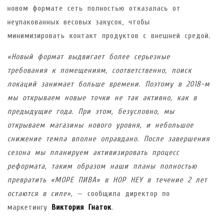
новом формате сеть полностью отказалась от
неупакованных весовых закусок, чтобы
минимизировать контакт продуктов с внешней средой.
«Новый формат выдвигает более серьезные
требования к помещениям, соответственно, поиск
локаций занимает больше времени. Поэтому в 2018-м
мы открываем новые точки не так активно, как в
предыдущие года. При этом, безусловно, мы
открываем магазины нового уровня, и небольшое
снижение темпа вполне оправдано. После завершения
сезона мы планируем активизировать процесс
реформата, таким образом наши планы полностью
превратить «МОРЕ ПИВА» в HOP HEY в течение 2 лет
остаются в силе»,
— сообщила директор по
маркетингу
Виктория Гнаток
.