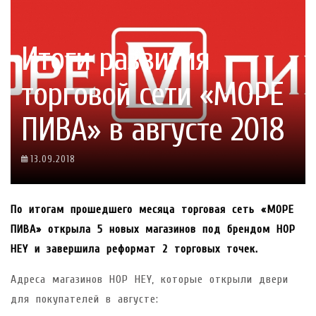
Итоги развития
торговой сети «МОРЕ
ПИВА» в августе 2018
13.09.2018
По итогам прошедшего месяца торговая сеть «МОРЕ
ПИВА» открыла 5 новых магазинов под брендом
HOP
HEY и завершила реформат 2 торговых точек.
Адреса магазинов HOP HEY, которые открыли двери
для покупателей в августе: