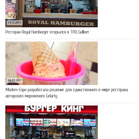
14.12.2015
Ресторан Royal Hamburger открылся в ТРЦ Gulliver
04.09.2017
Modern-Expo разработала решение для единственного в мире ресторана
авторского мороженого Gelarty