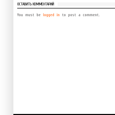
ОСТАВИТЬ КОММЕНТАРИЙ
You must be
logged in
to post a comment.