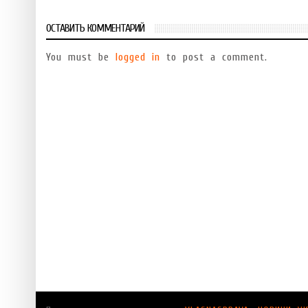
ОСТАВИТЬ КОММЕНТАРИЙ
You must be
logged in
to post a comment.