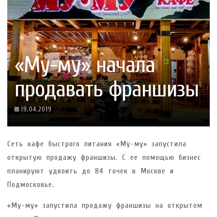
«Му-му» начала
продавать франшизы
19.04.2019
Сеть кафе быстрого питания «Му-му» запустила
открытую продажу франшизы. С ее помощью бизнес
планируют удвоить до 84 точек в Москве и
Подмосковье.
«Му-му» запустила продажу франшизы на открытом