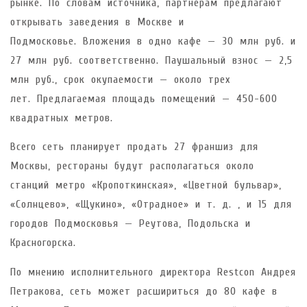
рынке. По словам источника, партнерам предлагают
открывать заведения в Москве и
Подмосковье. Вложения в одно кафе — 30 млн руб. и
27 млн руб. соответственно. Паушальный взнос — 2,5
млн руб., срок окупаемости — около трех
лет. Предлагаемая площадь помещений — 450-600
квадратных метров.
Всего сеть планирует продать 27 франшиз для
Москвы, рестораны будут располагаться около
станций метро «Кропоткинская», «Цветной бульвар»,
«Солнцево», «Щукино», «Отрадное» и т. д. , и 15 для
городов Подмосковья — Реутова, Подольска и
Красногорска.
По мнению исполнительного директора Restcon Андрея
Петракова, сеть может расшириться до 80 кафе в