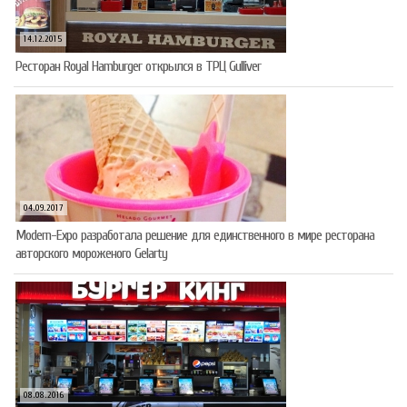
14.12.2015
Ресторан Royal Hamburger открылся в ТРЦ Gulliver
04.09.2017
Modern-Expo разработала решение для единственного в мире ресторана
авторского мороженого Gelarty
08.08.2016