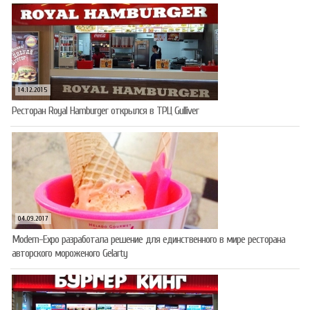
14.12.2015
Ресторан Royal Hamburger открылся в ТРЦ Gulliver
04.09.2017
Modern-Expo разработала решение для единственного в мире ресторана
авторского мороженого Gelarty