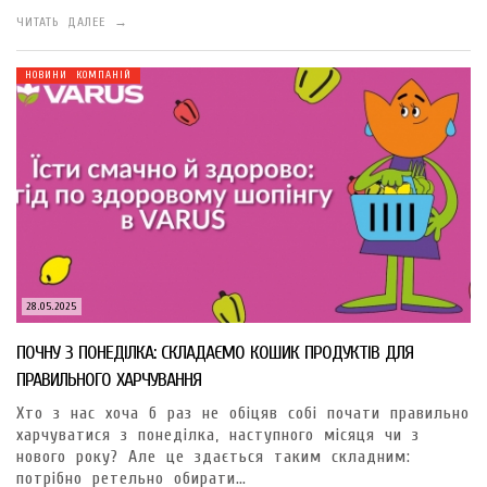
ЧИТАТЬ ДАЛЕЕ →
НОВИНИ КОМПАНІЙ
28.05.2025
ПОЧНУ З ПОНЕДІЛКА: СКЛАДАЄМО КОШИК ПРОДУКТІВ ДЛЯ
ПРАВИЛЬНОГО ХАРЧУВАННЯ
Хто з нас хоча б раз не обіцяв собі почати правильно
харчуватися з понеділка, наступного місяця чи з
нового року? Але це здається таким складним:
потрібно ретельно обирати…