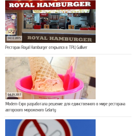
14.12.2015
Ресторан Royal Hamburger открылся в ТРЦ Gulliver
04.09.2017
Modern-Expo разработала решение для единственного в мире ресторана
авторского мороженого Gelarty