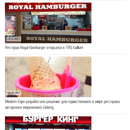
14.12.2015
Ресторан Royal Hamburger открылся в ТРЦ Gulliver
04.09.2017
Modern-Expo разработала решение для единственного в мире ресторана
авторского мороженого Gelarty