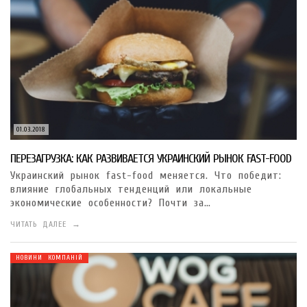
01.03.2018
ПЕРЕЗАГРУЗКА: КАК РАЗВИВАЕТСЯ УКРАИНСКИЙ РЫНОК FAST-FOOD
Украинский рынок fast-food меняется. Что победит:
влияние глобальных тенденций или локальные
экономические особенности? Почти за…
ЧИТАТЬ ДАЛЕЕ →
НОВИНИ КОМПАНІЙ