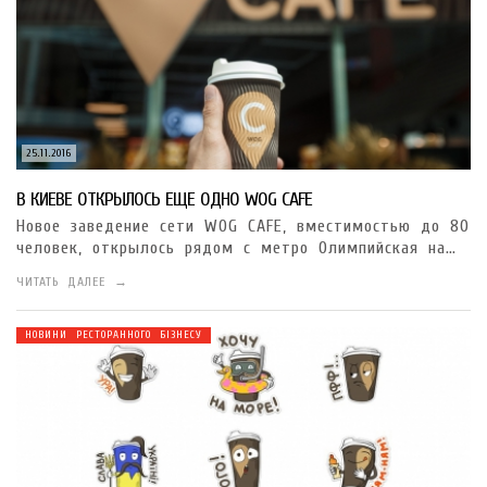
25.11.2016
В КИЕВЕ ОТКРЫЛОСЬ ЕЩЕ ОДНО WOG CAFE
Новое заведение сети WOG CAFE, вместимостью до 80
человек, открылось рядом с метро Олимпийская на…
ЧИТАТЬ ДАЛЕЕ →
НОВИНИ РЕСТОРАННОГО БІЗНЕСУ