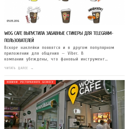
09.09.2016
WOG CAFE ВЫПУСТИЛА ЗАБАВНЫЕ СТИКЕРЫ ДЛЯ TELEGRAM-
ПОЛЬЗОВАТЕЛЕЙ
Вскоре наклейки появятся и в другом популярном
приложении для общения — Viber. В
компании убеждены, что фановый инструмент…
ЧИТАТЬ ДАЛЕЕ →
НОВИНИ РЕСТОРАННОГО БІЗНЕСУ