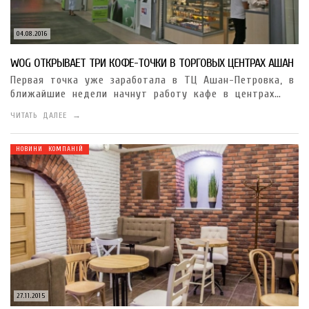
04.08.2016
WOG ОТКРЫВАЕТ ТРИ КОФЕ-ТОЧКИ В ТОРГОВЫХ ЦЕНТРАХ АШАН
Первая точка уже заработала в ТЦ Ашан-Петровка, в
ближайшие недели начнут работу кафе в центрах…
ЧИТАТЬ ДАЛЕЕ →
НОВИНИ КОМПАНІЙ
27.11.2015