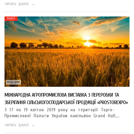
ЧИТАТЬ ДАЛЕЕ →
ПОДІЇ
01.02.2019
МІЖНАРОДНА АГРОПРОМИСЛОВА ВИСТАВКА З ПЕРЕРОБКИ ТА
ЗБЕРІГАННЯ СІЛЬСЬКОГОСПОДАРСЬКОЇ ПРОДУКЦІЇ «PROSTOREXPO»
З 17 по 19 квітня 2019 року на території Торго-
Промислової Палати України павільйон Grand Hall,…
ЧИТАТЬ ДАЛЕЕ →