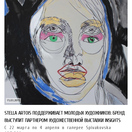
15.03.2019
STELLA ARTOIS ПОДДЕРЖИВАЕТ МОЛОДЫХ ХУДОЖНИКОВ: БРЕНД
ВЫСТУПИТ ПАРТНЕРОМ ХУДОЖЕСТВЕННОЙ ВЫСТАВКИ INSIGHTS
С 22 марта по 4 апреля в галерее Spivakovska