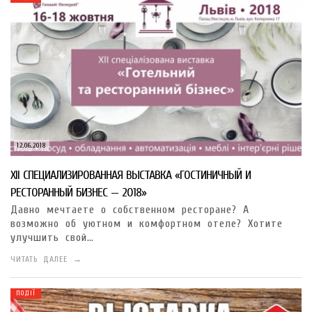
12.06.2018
XII СПЕЦИАЛИЗИРОВАННАЯ ВЫСТАВКА «ГОСТИНИЧНЫЙ И
РЕСТОРАННЫЙ БИЗНЕС — 2018»
Давно мечтаете о собственном ресторане? А
возможно об уютном и комфортном отеле? Хотите
улучшить свой…
ЧИТАТЬ ДАЛЕЕ →
ПОДІЇ