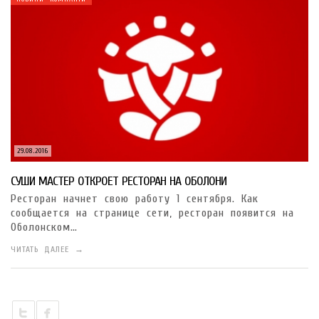
29.08.2016
СУШИ МАСТЕР ОТКРОЕТ РЕСТОРАН НА ОБОЛОНИ
Ресторан начнет свою работу 1 сентября. Как
сообщается на странице сети, ресторан появится на
Оболонском…
ЧИТАТЬ ДАЛЕЕ →