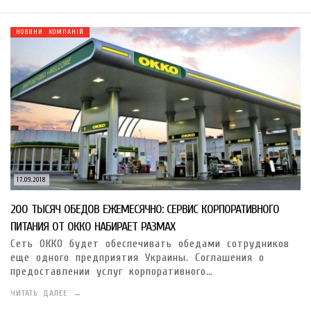
НОВИНИ КОМПАНІЙ
17.09.2018
200 ТЫСЯЧ ОБЕДОВ ЕЖЕМЕСЯЧНО: СЕРВИС КОРПОРАТИВНОГО
ПИТАНИЯ ОТ ОККО НАБИРАЕТ РАЗМАХ
Сеть ОККО будет обеспечивать обедами сотрудников
еще одного предприятия Украины. Соглашения о
предоставлении услуг корпоративного…
ЧИТАТЬ ДАЛЕЕ →