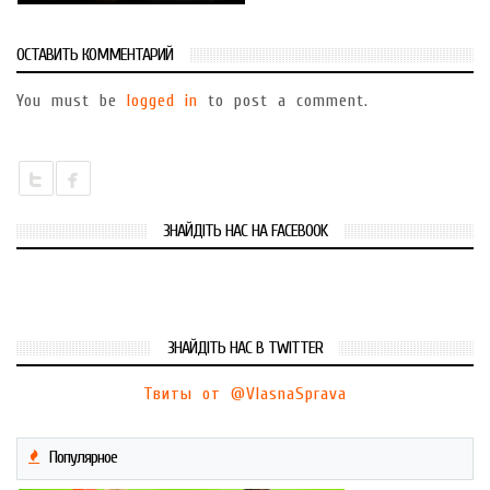
ОСТАВИТЬ КОММЕНТАРИЙ
You must be
logged in
to post a comment.
ЗНАЙДІТЬ НАС НА FACEBOOK
ЗНАЙДІТЬ НАС В TWITTER
Твиты от @VlasnaSprava
Популярное