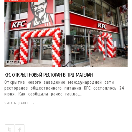
11.07.2017
KFC ОТКРЫЛ НОВЫЙ РЕСТОРАН В ТРЦ МАГЕЛАН
Открытие нового заведение международной сети
ресторанов общественного питания KFC состоялось 24
июня. Как сообщала ранее rau.ua,…
ЧИТАТЬ ДАЛЕЕ →