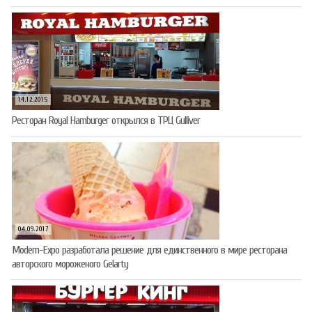
14.12.2015
Ресторан Royal Hamburger открылся в ТРЦ Gulliver
04.09.2017
Modern-Expo разработала решение для единственного в мире ресторана
авторского мороженого Gelarty