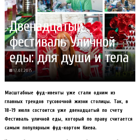
Двенадцатый
фестиваль Уличной
еды: для души и тела
17.07.2015
Масштабные фуд-ивенты уже стали одним из
главных трендов тусовочной жизни столицы. Так, в
18-19 июля состоится уже двенадцатый по счету
Фестиваль уличной еды, который по праву считается
самым популярным фуд-кортом Киева.