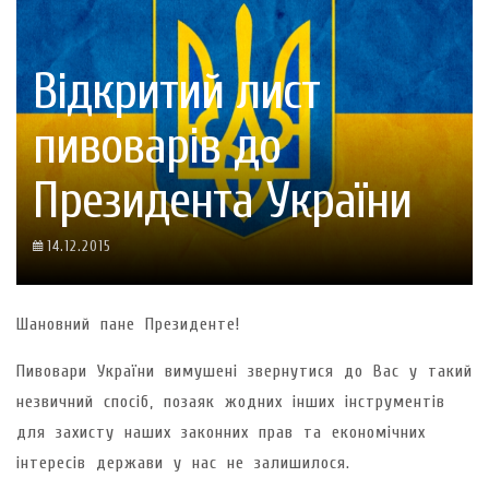
Відкритий лист
пивоварів до
Президента України
14.12.2015
Шановний пане Президенте!
Пивовари України вимушені звернутися до Вас у такий
незвичний спосіб, позаяк жодних інших інструментів
для захисту наших законних прав та економічних
інтересів держави у нас не залишилося.