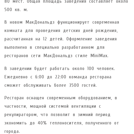
80 мест. Общая площадь заведения составляет около
500 кв. м.
В новом МакДональдз функционирует современная
комната для проведения детских дней рождения,
рассчитанная на 12 детей. Оформление заведения
выполнено в специально разработанном для
ресторанов сети МакДональдз стиле MiniMax.
В заведении будет работать около 100 человек.
Ежедневно с 6:00 до 22:00 команда ресторана
сможет обслуживать более 3500 гостей.
Ресторан оснащен современным оборудованием, в
частности, мощной системой вентиляции с
рекупиратором, что позволит в зимний период
экономить до 40% теплоносителя, полученного от
города.