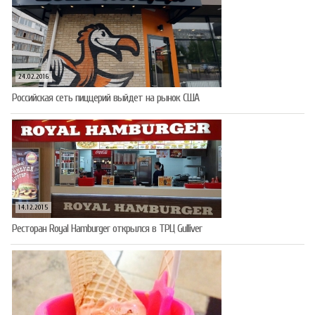
24.02.2016
Российская сеть пиццерий выйдет на рынок США
14.12.2015
Ресторан Royal Hamburger открылся в ТРЦ Gulliver