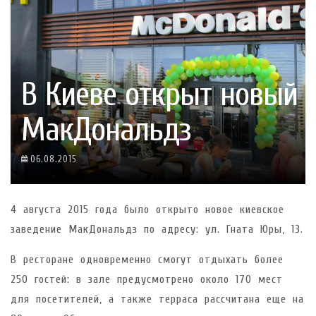
В Киеве открыт новый
МакДональдз
06.08.2015
4 августа 2015 года было открыто новое киевское
заведение МакДональдз по адресу: ул. Гната Юры, 13.
В ресторане одновременно смогут отдыхать более
250 гостей: в зале предусмотрено около 170 мест
для посетителей, а также терраса рассчитана еще на