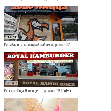
24.02.2016
Российская сеть пиццерий выйдет на рынок США
14.12.2015
Ресторан Royal Hamburger открылся в ТРЦ Gulliver