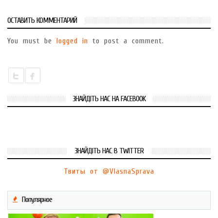
ОСТАВИТЬ КОММЕНТАРИЙ
You must be
logged in
to post a comment.
ЗНАЙДІТЬ НАС НА FACEBOOK
ЗНАЙДІТЬ НАС В TWITTER
Твиты от @VlasnaSprava
Популярное