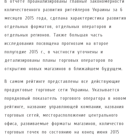
В отчете проанализированы главные закономерности
количественного развития ритейлеров Украины за 6
месяцев 2015 года, сделана характеристика развития
отдельных форматов, отдельных операторов и
отдельных регионов. Также большая часть
исследования посвящена прогнозам на второе
полугодие 2015 г., в частности уточнены и
детализированы планы торговых операторов по
открытию новых магазинов в ближайшем будущем.
В самом рейтинге представлены все действующие
продуктовые торговые сети Украины. Указывается
порядковый показатель торгового оператора в новом
рейтинге, название управляющей компании, названия
торговых сетей, месторасположение центрального
офиса, развиваемые форматы магазинов, количество
торговых точек по состоянию на конец июня 2015