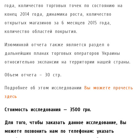
года, количество торговых точек по состоянию на
конец 2014 года, динамика роста, количество
открытых магазинов за 6 месяцев 2015 года,
количество областей покрытия.
Изюминкой отчета также является раздел о
дальнейших планах торговых операторов Украины
относительно экспансии на территории нашей страны.
Объем отчета – 30 стр.
Подробнее об этом исследовании
Вы можете прочесть
здесь
Стоимость исследования — 3500 грн.
Для того, чтобы заказать данное исследование, Вы
можете позвонить нам по телефонам:
указать