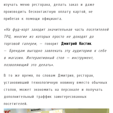
изучать меню ресторана, делать заказ и даже
производить бесконтактную оплату картой, не
прибегая к помощи официанта.
«На фуд-корт заходит значительная часть посетителей
ТРЦ, многие из которых просто не доходят до
торговой галереи,
— говорит
Дмитрий Костик
.
—
Брендам выгодно завлекать эту аудиторию к себе
в магазин. Интерактивный стол — инструмент,
позволяющий это делать».
В то же время, по словам Дмитрия, ресторан,
установивший технологичную новинку вместо обычных
столов, может экономить на персонале и получать
дополнительный траффик заинтересованных
посетителей.