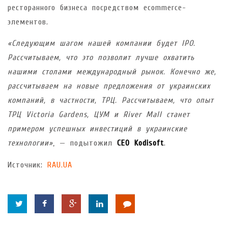
ресторанного бизнеса посредством ecommerce-
элементов.
«Следующим шагом нашей компании будет IPO.
Рассчитываем, что это позволит лучше охватить
нашими столами международный рынок. Конечно же,
рассчитываем на новые предложения от украинских
компаний, в частности, ТРЦ. Рассчитываем, что опыт
ТРЦ Victoria Gardens, ЦУМ и River Mall станет
примером успешных инвестиций в украинские
технологии»
, — подытожил
CEO Kodisoft
.
Источник:
RAU.UA