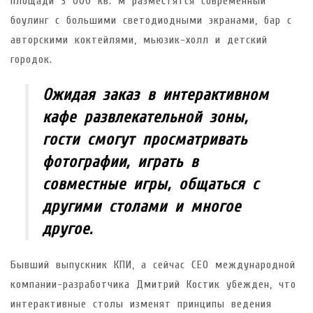
площади 3 000 кв. м разместятся современный
боулинг с большими светодиодными экранами, бар с
авторскими коктейлями, мьюзик-холл и детский
городок.
Ожидая заказ в интерактивном
кафе развлекательной зоны,
гости смогут просматривать
фотографии, играть в
совместные игры, общаться с
другими столами и многое
другое.
Бывший выпускник КПИ, а сейчас CEO международной
компании-разработчика Дмитрий Костик убежден, что
интерактивные столы изменят принципы ведения