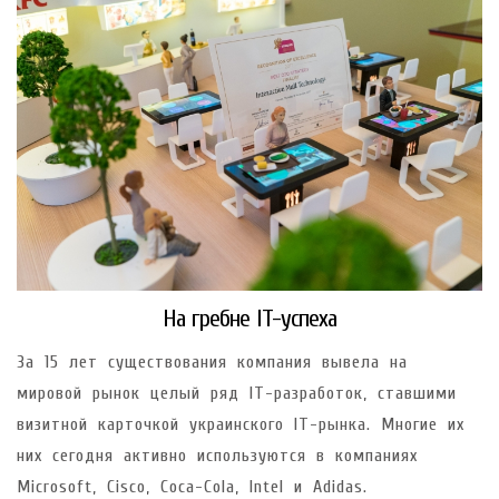
На гребне IT-успеха
За 15 лет существования компания вывела на
мировой рынок целый ряд IT-разработок, ставшими
визитной карточкой украинского IT-рынка. Многие их
них сегодня активно используются в компаниях
Microsoft, Cisco, Coca-Cola, Intel и Adidas.