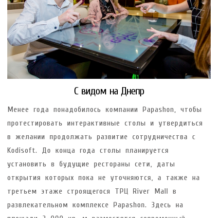
С видом на Днепр
Менее года понадобилось компании Papashon, чтобы
протестировать интерактивные столы и утвердиться
в желании продолжать развитие сотрудничества с
Kodisoft. До конца года столы планируется
установить в будущие рестораны сети, даты
открытия которых пока не уточняются, а также на
третьем этаже строящегося ТРЦ River Mall в
развлекательном комплексе Papashon. Здесь на