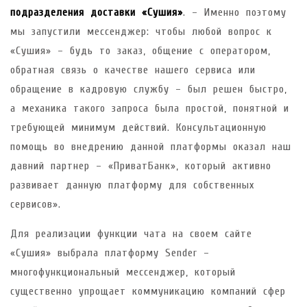
подразделения доставки «Сушия»
. – Именно поэтому
мы запустили мессенджер: чтобы любой вопрос к
«Сушия» – будь то заказ, общение с оператором,
обратная связь о качестве нашего сервиса или
обращение в кадровую службу – был решен быстро,
а механика такого запроса была простой, понятной и
требующей минимум действий. Консультационную
помощь во внедрению данной платформы оказал наш
давний партнер – «ПриватБанк», который активно
развивает данную платформу для собственных
сервисов».
Для реализации функции чата на своем сайте
«Сушия» выбрала платформу Sender –
многофункциональный мессенджер, который
существенно упрощает коммуникацию компаний сфер