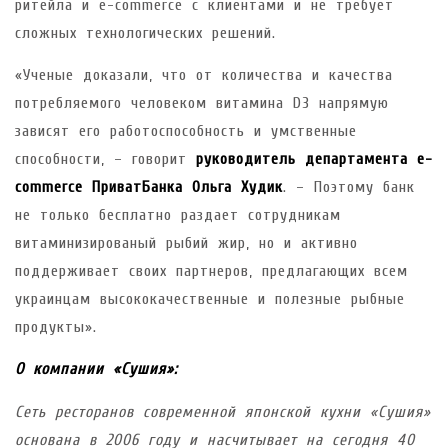
ритейла и e-commerce с клиентами и не требует
сложных технологических решений.
«Ученые доказали, что от количества и качества
потребляемого человеком витамина D3 напрямую
зависят его работоспособность и умственные
способности, – говорит
руководитель департамента e-
commerce ПриватБанка Ольга Худик
. – Поэтому банк
не только бесплатно раздает сотрудникам
витаминизированый рыбий жир, но и активно
поддерживает своих партнеров, предлагающих всем
украинцам высококачественные и полезные рыбные
продукты».
О компании «Сушия»:
Сеть ресторанов современной японской кухни «Сушия»
основана в 2006 году и насчитывает на сегодня 40