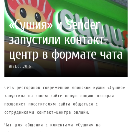
«Сушия» и Sender
запустили контакт-
центр в формате чата
21.03.2016
Сеть ресторанов современной японской кухни «Сушия»
запустила на своем сайте новую опцию, которая
позволяет посетителям сайта общаться с
сотрудниками контакт-центра онлайн.
Чат для общения с клиентами «Сушия» на