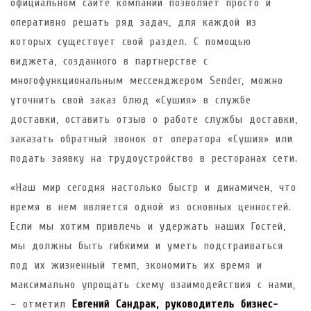
официальном сайте компании позволяет просто и
оперативно решать ряд задач, для каждой из
которых существует свой раздел. С помощью
виджета, созданного в партнерстве с
многофункциональным мессенджером Sender, можно
уточнить свой заказ блюд «Сушия» в службе
доставки, оставить отзыв о работе службы доставки,
заказать обратный звонок от оператора «Сушия» или
подать заявку на трудоустройство в ресторанах сети.
«Наш мир сегодня настолько быстр и динамичен, что
время в нем является одной из основных ценностей.
Если мы хотим привлечь и удержать наших Гостей,
мы должны быть гибкими и уметь подстраиваться
под их жизненный темп, экономить их время и
максимально упрощать схему взаимодействия с нами,
– отметил
Евгений Сандрак, руководитель бизнес-