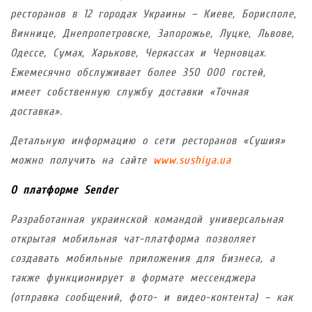
ресторанов в 12 городах Украины – Киеве, Борисполе,
Виннице, Днепропетровске, Запорожье, Луцке, Львове,
Одессе, Сумах, Харькове, Черкассах и Черновцах.
Ежемесячно обслуживает более 350 000 гостей,
имеет собственную службу доставки «Точная
доставка».
Детальную информацию о сети ресторанов «Сушия»
можно получить на сайте
www.sushiya.ua
О платформе
Sender
Разработанная украинской командой универсальная
открытая мобильная чат-платформа позволяет
создавать мобильные приложения для бизнеса, а
также функционирует в формате мессенджера
(отправка сообщений, фото- и видео-контента) – как