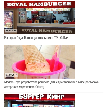
14.12.2015
Ресторан Royal Hamburger открылся в ТРЦ Gulliver
04.09.2017
Modern-Expo разработала решение для единственного в мире ресторана
авторского мороженого Gelarty