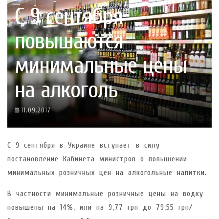
С 9 сентября
повышаются
минимальные цены
на алкоголь
11.09.2017
С 9 сентября в Украине вступает в силу
постановление Кабинета министров о повышении
минимальных розничных цен на алкогольные напитки.
В частности минимальные розничные цены на водку
повышены на 14%, или на 9,77 грн до 79,55 грн/