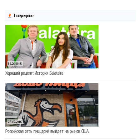
Популярное
15.06.2015
Хороший рецепт: История Salateira
24.02.2016
Российская сеть пиццерий выйдет на рынок США