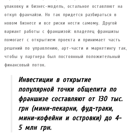
упаковку и бизнес-модель, остальное оставляют на
откуп франчайзи. Но так придется разбираться в
новом бизнесе и все риски нести самому. Другой
вариант работы с франшизой: владелец франшизы
помогает с открытием проекта и принимает часть
решений по управлению, арт-части и маркетингу так,
чтобы у партнера был постоянный положительный
финансовый поток.
Инвестиции в открытие
популярной точки общепита по
франшизе составляют от 130 тыс.
грн (мини-пекарни, фуд-траки,
мини-кофейни и островки) до 4-
5 млн грн.