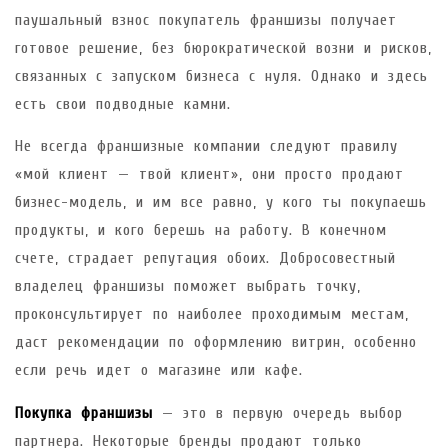
паушальный взнос покупатель франшизы получает
готовое решение, без бюрократической возни и рисков,
связанных с запуском бизнеса с нуля. Однако и здесь
есть свои подводные камни.
Не всегда франшизные компании следуют правилу
«мой клиент — твой клиент», они просто продают
бизнес-модель, и им все равно, у кого ты покупаешь
продукты, и кого берешь на работу. В конечном
счете, страдает репутация обоих. Добросовестный
владелец франшизы поможет выбрать точку,
проконсультирует по наиболее проходимым местам,
даст рекомендации по оформлению витрин, особенно
если речь идет о магазине или кафе.
Покупка франшизы
— это в первую очередь выбор
партнера. Некоторые бренды продают только