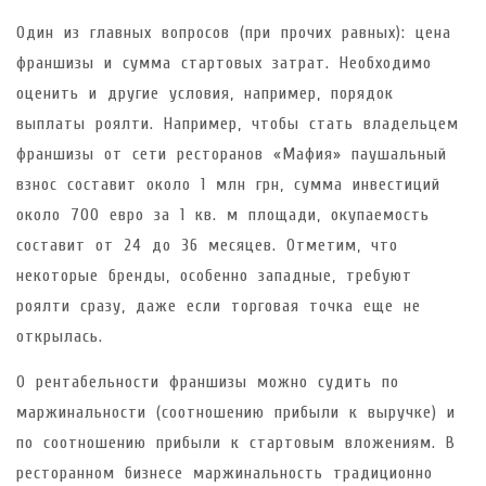
Один из главных вопросов (при прочих равных): цена
франшизы и сумма стартовых затрат. Необходимо
оценить и другие условия, например, порядок
выплаты роялти. Например, чтобы стать владельцем
франшизы от сети ресторанов «Мафия» паушальный
взнос составит около 1 млн грн, сумма инвестиций
около 700 евро за 1 кв. м площади, окупаемость
составит от 24 до 36 месяцев. Отметим, что
некоторые бренды, особенно западные, требуют
роялти сразу, даже если торговая точка еще не
открылась.
О рентабельности франшизы можно судить по
маржинальности (соотношению прибыли к выручке) и
по соотношению прибыли к стартовым вложениям. В
ресторанном бизнесе маржинальность традиционно