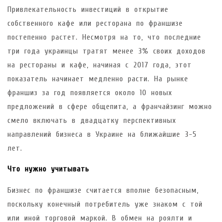
Привлекательность инвестиций в открытие
собственного кафе или ресторана по франшизе
постепенно растет. Несмотря на то, что последние
три года украинцы тратят менее 3% своих доходов
на рестораны и кафе, начиная с 2017 года, этот
показатель начинает медленно расти. На рынке
франшиз за год появляется около 10 новых
предложений в сфере общепита, а франчайзинг можно
смело включать в двадцатку перспективных
направлений бизнеса в Украине на ближайшие 3-5
лет.
Что нужно учитывать
Бизнес по франшизе считается вполне безопасным,
поскольку конечный потребитель уже знаком с той
или иной торговой маркой. В обмен на роялти и