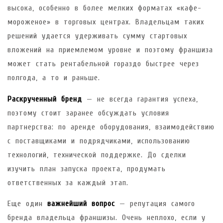
высока, особенно в более мелких форматах «кафе-
мороженое» в торговых центрах. Владельцам таких
решений удается удерживать сумму стартовых
вложений на приемлемом уровне и поэтому франшиза
может стать рентабельной гораздо быстрее через
полгода, а то и раньше.
Раскрученный бренд
— не всегда гарантия успеха,
поэтому стоит заранее обсуждать условия
партнерства: по аренде оборудования, взаимодействию
с поставщиками и подрядчиками, использованию
технологий, технической поддержке. До сделки
изучить план запуска проекта, продумать
ответственных за каждый этап.
Еще один
важнейший вопрос
— репутация самого
бренда владельца франшизы. Очень неплохо, если у