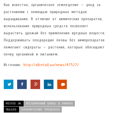
Как известно, органическое земледелие — уход за
растениями с помощью природных методов
выращивания. В отличие от химических препаратов,
использование природных средств позволяет
вырастить урожай без применения вредных веществ.
Поддерживать плодородие почвы без химпрепаратов
помогают сидераты — растения, которые обогащают
почву органикой и питанием.
Источник:
http://allretail.ua/news/47527/
POSTED IN:
РЕСТОРАННИЙ БІЗНЕС В УКРАЇНІ
TAGGED:
ОРГАНИЧЕСКИЕ ПРОДУКТЫ