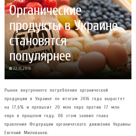
Органические
продукты в Украине
становятся
популярнее
22.11.2016
Рынок внутреннего потребления органической
продукции в Украине по итогам 2016 года вырастет
на 17,6% и превысит 20 млн евро против 17 млн
евро в прошлом году. Об этом заявил глава
правления Федерации органического движения Украины
Евгений Милованов.