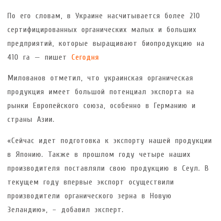
По его словам, в Украине насчитывается более 210
сертифицированных органических малых и больших
предприятий, которые выращивают биопродукцию на
410 га — пишет
Сегодня
Милованов отметил, что украинская органическая
продукция имеет большой потенциал экспорта на
рынки Европейского союза, особенно в Германию и
страны Азии.
«Сейчас идет подготовка к экспорту нашей продукции
в Японию. Также в прошлом году четыре наших
производителя поставляли свою продукцию в Сеул. В
текущем году впервые экспорт осуществили
производители органического зерна в Новую
Зеландию», – добавил эксперт.