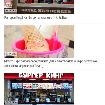
14.12.2015
Ресторан Royal Hamburger открылся в ТРЦ Gulliver
04.09.2017
Modern-Expo разработала решение для единственного в мире ресторана
авторского мороженого Gelarty
08.08.2016