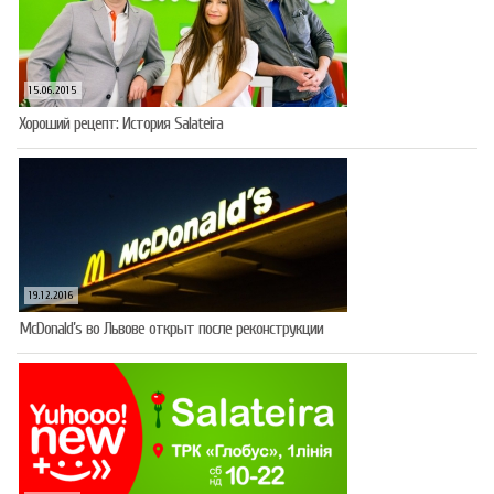
15.06.2015
Хороший рецепт: История Salateira
19.12.2016
McDonald’s во Львове открыт после реконструкции