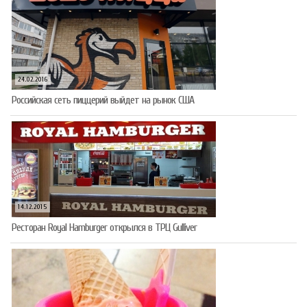
24.02.2016
Российская сеть пиццерий выйдет на рынок США
14.12.2015
Ресторан Royal Hamburger открылся в ТРЦ Gulliver