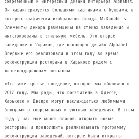
современный и интересный дизайн интерьера Alphabet.
Он характеризуется большими картинами с буквами, в
которых графически изображены блюда McDonald ’s.
Элементы декора размещены на стенах заведения и
интегрированы в стильную мебель. Это второе
заведение в Украине, где воплощен дизайн Alphabet.
Впервые его реализовали в этом году во время
реконструкции ресторана в Харькове рядом с
железнодорожным вокзалом.
«Это уже третье заведение, которое мы обновили в
2017 году. Мы рады, что посетители в Одессе,
Харькове и Днепре могут наслаждаться любимыми
блюдами в современных и уютных заведениях. В этом
году у нас еще много планов: открыть новые
рестораны и продолжить реализовывать программу
реконструкции заведений, которые были открыты