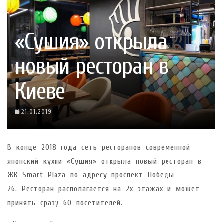
«Сушия» открыла
новый ресторан в
Киеве
21.01.2019
В конце 2018 года сеть ресторанов современной
японский кухни «Сушия» открыла новый ресторан в
ЖК Smart Plaza по адресу проспект Победы
26. Ресторан располагается на 2х этажах и может
принять сразу 60 посетителей.