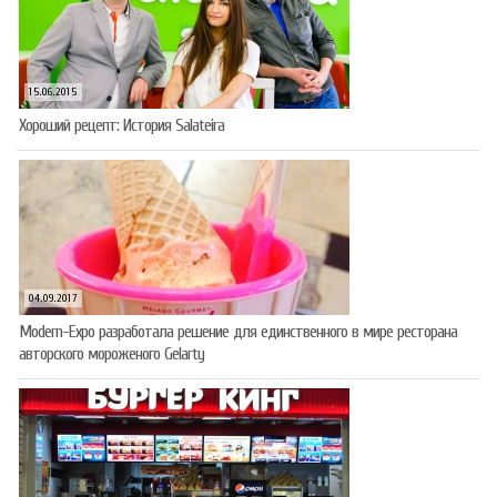
15.06.2015
Хороший рецепт: История Salateira
04.09.2017
Modern-Expo разработала решение для единственного в мире ресторана
авторского мороженого Gelarty