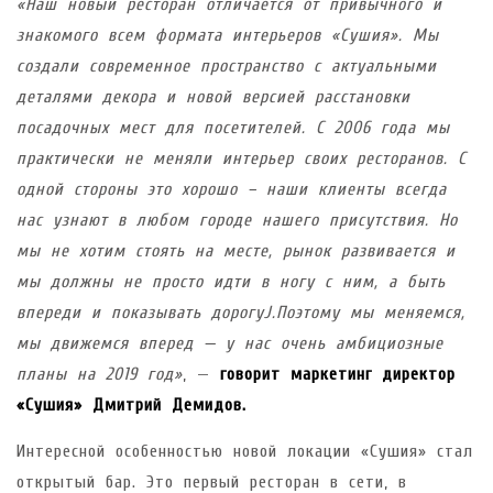
«Наш новый ресторан отличается от привычного и
знакомого всем формата интерьеров «Сушия». Мы
создали современное пространство с актуальными
деталями декора и новой версией расстановки
посадочных мест для посетителей. С 2006 года мы
практически не меняли интерьер своих ресторанов. С
одной стороны это хорошо – наши клиенты всегда
нас узнают в любом городе нашего присутствия. Но
мы не хотим стоять на месте, рынок развивается и
мы должны не просто идти в ногу с ним, а быть
впереди и показывать дорогуJ.Поэтому мы меняемся,
мы движемся вперед — у нас очень амбициозные
планы на 2019 год»
, —
говорит маркетинг директор
«Сушия» Дмитрий Демидов.
Интересной особенностью новой локации «Сушия» стал
открытый бар. Это первый ресторан в сети, в