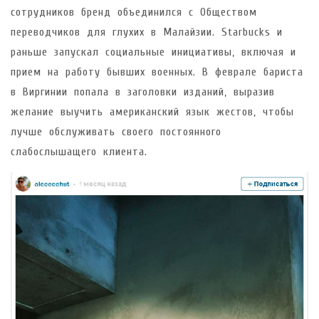
сотрудников бренд объединился с Обществом
переводчиков для глухих в Малайзии. Starbucks и
раньше запускал социальные инициативы, включая и
прием на работу бывших военных. В феврале бариста
в Виргинии попала в заголовки изданий, выразив
желание выучить американский язык жестов, чтобы
лучше обслуживать своего постоянного
слабослышащего клиента.