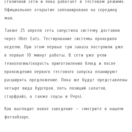
столичной сети и пока работает в тестовом режиме.
Официальное открытие запланировано на середину
мая.
Также 25 апреля сеть запустила систему доставки
через Uber Еats. Тестирование системы проходило
неделю. При этом первые три заказа поступили уже
в первые 10 минут работы. В сети уже учли
технологию/скорость приготовления блюд и после
прохождения первого тестового запуска планируют
расширять предложение. Пока же будут представлены
четыре вида бургеров, пять позиций салатов,
старфрайз, а также соусы и Pepsi.
Как выглядит новое заведение — смотрите в нашем
фотообзоре.