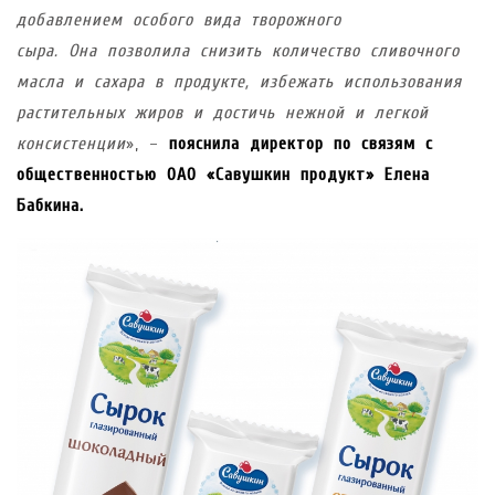
добавлением особого вида творожного
сыра. Она позволила снизить количество сливочного
масла и сахара в продукте, избежать использования
растительных жиров и достичь нежной и легкой
консистенции
», –
пояснила директор по связям с
общественностью ОАО «Савушкин продукт» Елена
Бабкина.