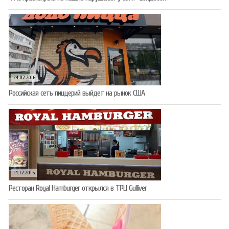
24.02.2016
Российская сеть пиццерий выйдет на рынок США
14.12.2015
Ресторан Royal Hamburger открылся в ТРЦ Gulliver