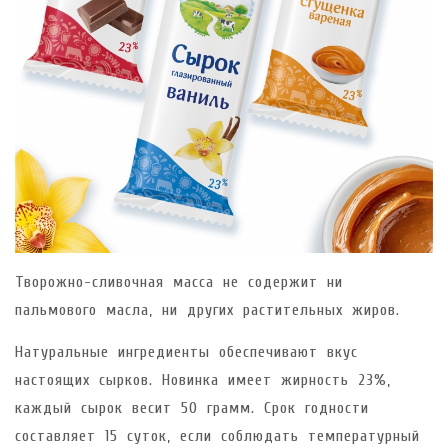
Творожно-сливочная масса не содержит ни
пальмового масла, ни других растительных жиров.
Натуральные ингредиенты обеспечивают вкус
настоящих сырков. Новинка имеет жирность 23%,
каждый сырок весит 50 грамм. Срок годности
составляет 15 суток, если соблюдать температурный