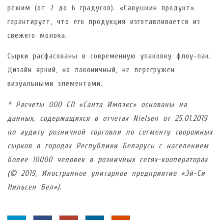
режим (от 2 до 6 градусов). «Савушкин продукт»
гарантирует, что его продукция изготавливается из
свежего молока.
Сырки расфасованы в современную упаковку флоу-пак.
Дизайн яркий, но лаконичный, не перегружен
визуальными элементами.
* Расчеты ООО СП «Санта Импэкс» основаны на
данных, содержащихся в отчетах Nielsen от 25.01.2019
по аудиту розничной торговли по сегменту творожных
сырков в городах Республики Беларусь с населением
более 10000 человек в розничных сетях-кооператорах
(© 2019, Иностранное унитарное предприятие «Эй-Си
Нильсен Бел»).