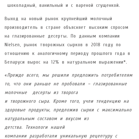
шоколадный, ванильный и с вареной сгущенкой.
Выход на новый рынок крупнейший молочный
производитель в стране объясняет высоким спросом
на глазированные десерты. По данным компании
Nielsen, рынок творожных сырков в 2018 году по
отношению к аналогичному периоду прошлого года в
Беларуси вырос на 12% в натуральном выражении*.
«
Прежде всего, мы решили предложить потребителям
то, что они раньше не пробовали – глазированные
молочные десерты из творога
и творожного сыра. Кроме того, учли тенденцию на
здоровые продукты, предложив сырки с максимально
натуральным составом и вкусом из
детства. Технологи нашей
компании разработали уникальную рецептуру с