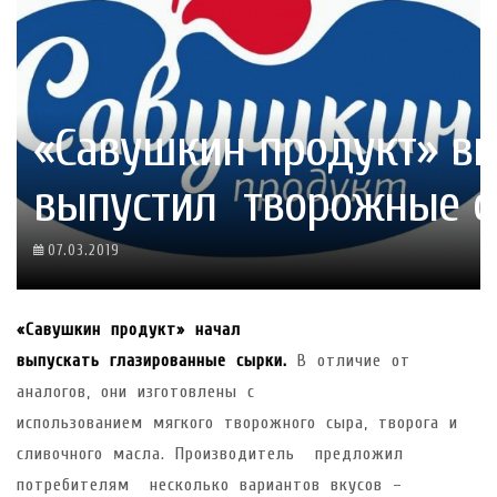
«Савушкин продукт» в
выпустил творожные 
07.03.2019
«Савушкин продукт» начал
выпускать глазированные сырки.
В отличие от
аналогов, они изготовлены с
использованием мягкого творожного сыра, творога и
сливочного масла. Производитель предложил
потребителям несколько вариантов вкусов –