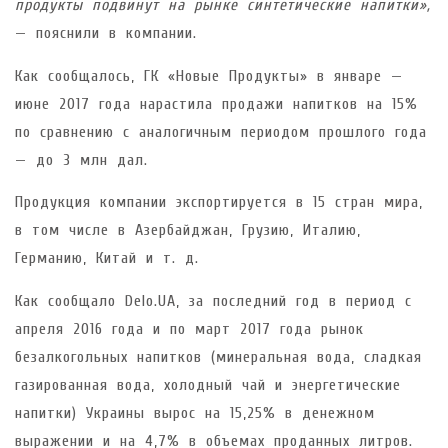
продукты подвинут на рынке синтетические напитки»,
— пояснили в компании.
Как сообщалось, ГК «Новые Продукты» в январе —
июне 2017 года нарастила продажи напитков на 15%
по сравнению с аналогичным периодом прошлого года
— до 3 млн дал.
Продукция компании экспортируется в 15 стран мира,
в том числе в Азербайджан, Грузию, Италию,
Германию, Китай и т. д.
Как сообщало Delo.UA, за последний год в период с
апреля 2016 года и по март 2017 года рынок
безалкогольных напитков (минеральная вода, сладкая
газированная вода, холодный чай и энергетические
напитки) Украины вырос на 15,25% в денежном
выражении и на 4,7% в объемах проданных литров.