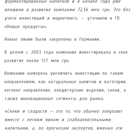
ферментированных напитков и в начале года уже
вложили в развитие компании 72,56 млн грн. Это без
учета инвестиций в маркетинг»
, — уточнили в ГК
«Новые продукты».
Новые линии были закуплены в Германии.
В целом с 2003 года компания инвестировала в свое
развитие около 127 млн грн.
Компания намерена увеличить инвестиции по таким
направлениям, как натуральные напитки и категории,
кеговое направление, кондитерские изделия, снеки, а
также инновационные сегменты для рынка.
«Снеки и сладости — это то, что обычно покупают
вместе с легким вином и слабоалкогольными
напитками, а, по прогнозам экспертов, именно эти