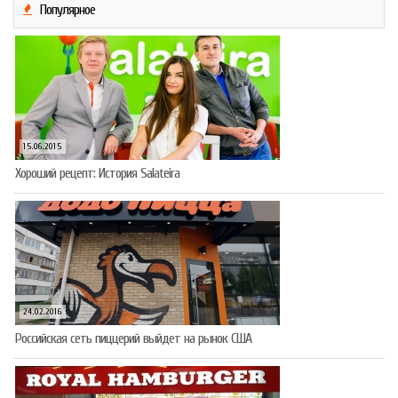
Популярное
15.06.2015
Хороший рецепт: История Salateira
24.02.2016
Российская сеть пиццерий выйдет на рынок США