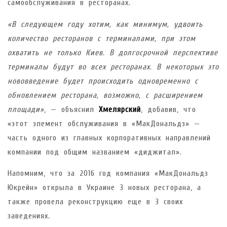
самообслуживания в ресторанах.
«В следующем году хотим, как минимум, удвоить
количество ресторанов с терминалами, при этом
охватить не только Киев. В долгосрочной перспективе
терминалы будут во всех ресторанах. В некоторых это
нововведение будет происходить одновременно с
обновлением ресторана, возможно, с расширением
площади»
, — объяснил
Хмелярский
, добавив, что
«этот элемент обслуживания в «МакДональдз» —
часть одного из главных корпоративных направлений
компании под общим названием «диджитал».
Напомним, что за 2016 год компания «МакДональдз
Юкрейн» открыла в Украине 3 новых ресторана, а
также провела реконструкцию еще в 3 своих
заведениях.