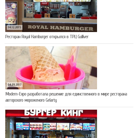
14.12.2015
Ресторан Royal Hamburger открылся в ТРЦ Gulliver
04.09.2017
Modern-Expo разработала решение для единственного в мире ресторана
авторского мороженого Gelarty