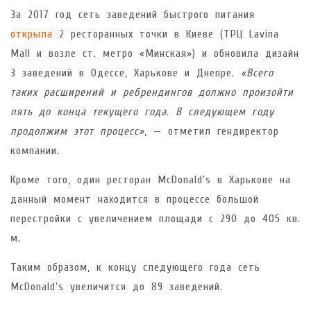
За 2017 год сеть заведений быстрого питания
открыла
2 ресторанных точки в Киеве (ТРЦ Lavina
Mall и возле ст. метро «Минская») и обновила дизайн
3 заведений в Одессе, Харькове и Днепре.
«Всего
таких расширений и ребрендингов должно произойти
пять до конца текущего года. В следующем году
продолжим этот процесс»
, — отметил гендиректор
компании.
Кроме того, один ресторан McDonald’s в Харькове на
данный момент находится в процессе большой
перестройки с увеличением площади с 290 до 405 кв.
м.
Таким образом, к концу следующего года сеть
McDonald’s увеличится до 89 заведений.