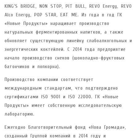
KING’S BRIDGE, NON STOP, PIT BULL, REVO Energy, REVO
Alco Energy, POP STAR, EAT ME. Из года в год ГК
«Новые Продукты» наращивает производство
натуральных ферментированных напитков, а также
обновляет существующую линейку слабоалкогольных и
энергетических коктейлей. С 2014 года предприятие
начало производство снеков (шоколадно-фруктовых
батончиков и попкорна).
Производство компании соответствует
международным стандартам, что подтверждено
сертификатами ISO 9001 и ISO 22000. ГК «Новые
Продукты» имеет собственную исследовательскую
лабораторию.
Ежегодно Благотворительный фонд «Нова Громада»,
созданный Группой компаний в 2014 году и