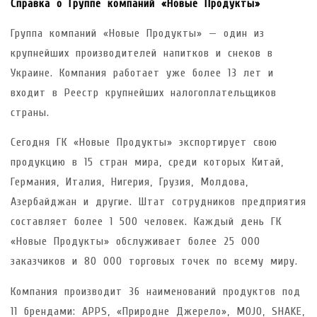
Справка о Группе компаний «Новые Продукты»
Группа компаний «Новые Продукты» — один из
крупнейших производителей напитков и снеков в
Украине. Компания работает уже более 13 лет и
входит в Реестр крупнейших налогоплательщиков
страны.
Сегодня ГК «Новые Продукты» экспортирует свою
продукцию в 15 стран мира, среди которых Китай,
Германия, Италия, Нигерия, Грузия, Молдова,
Азербайджан и другие. Штат сотрудников предприятия
составляет более 1 500 человек. Каждый день ГК
«Новые Продукты» обслуживает более 25 000
заказчиков и 80 000 торговых точек по всему миру.
Компания производит 36 наименований продуктов под
11 брендами: APPS, «Природне Джерело», MOJO, SHAKE,