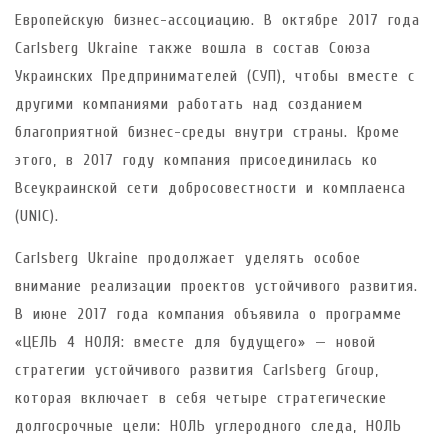
Европейскую бизнес-ассоциацию. В октябре 2017 года
Carlsberg Ukraine также вошла в состав Союза
Украинских Предпринимателей (СУП), чтобы вместе с
другими компаниями работать над созданием
благоприятной бизнес-среды внутри страны. Кроме
этого, в 2017 году компания присоединилась ко
Всеукраинской сети добросовестности и комплаенса
(UNIC).
Carlsberg Ukraine продолжает уделять особое
внимание реализации проектов устойчивого развития.
В июне 2017 года компания объявила о программе
«ЦЕЛЬ 4 НОЛЯ: вместе для будущего» — новой
стратегии устойчивого развития Carlsberg Group,
которая включает в себя четыре стратегические
долгосрочные цели: НОЛЬ углеродного следа, НОЛЬ