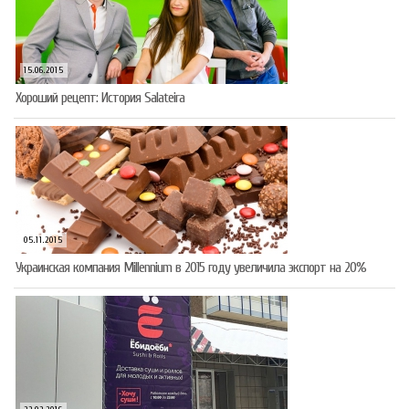
15.06.2015
Хороший рецепт: История Salateira
05.11.2015
Украинская компания Millennium в 2015 году увеличила экспорт на 20%