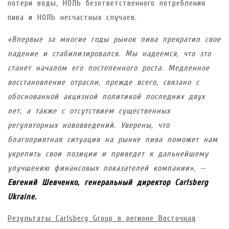
потери воды, НОЛЬ безответственного потребления
пива и НОЛЬ несчастных случаев.
«Впервые за многие годы рынок пива прекратил свое
падение и стабилизировался. Мы надеемся, что это
станет началом его постепенного роста. Медленное
восстановление отрасли, прежде всего, связано с
обоснованной акцизной политикой последних двух
лет, а также с отсутствием существенных
регуляторных нововведений. Уверены, что
благоприятная ситуация на рынке пива поможет нам
укрепить свои позиции и приведет к дальнейшему
улучшению финансовых показателей компании»,
—
Евгений Шевченко, генеральный директор
Carlsberg
Ukraine
.
Результаты Carlsberg Group в регионе Восточная