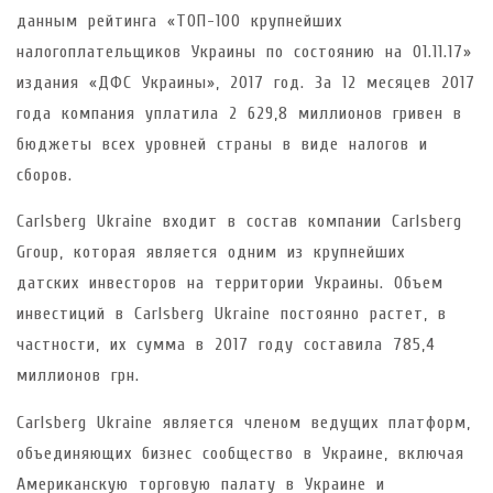
данным рейтинга «ТОП-100 крупнейших
налогоплательщиков Украины по состоянию на 01.11.17»
издания «ДФС Украины», 2017 год. За 12 месяцев 2017
года компания уплатила 2 629,8 миллионов гривен в
бюджеты всех уровней страны в виде налогов и
сборов.
Carlsberg Ukraine входит в состав компании Carlsberg
Group, которая является одним из крупнейших
датских инвесторов на территории Украины. Объем
инвестиций в Carlsberg Ukraine постоянно растет, в
частности, их сумма в 2017 году составила 785,4
миллионов грн.
Carlsberg Ukraine является членом ведущих платформ,
объединяющих бизнес сообщество в Украине, включая
Американскую торговую палату в Украине и