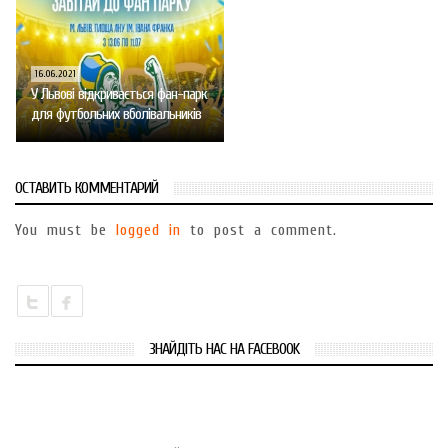
16.06.2021
У Львові відкривається фан-парк
для футбольних вболівальників
ОСТАВИТЬ КОММЕНТАРИЙ
You must be
logged in
to post a comment.
ЗНАЙДІТЬ НАС НА FACEBOOK