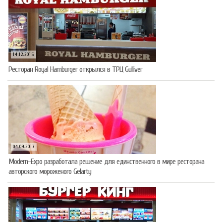
14.12.2015
Ресторан Royal Hamburger открылся в ТРЦ Gulliver
04.09.2017
Modern-Expo разработала решение для единственного в мире ресторана
авторского мороженого Gelarty