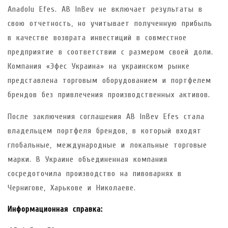
Anadolu Efes. AB InBev не включает результаты в
свою отчетность, но учитывает полученную прибыль
в качестве возврата инвестиций в совместное
предприятие в соответствии с размером своей доли.
Компания «Эфес Украина» на украинском рынке
представлена торговым оборудованием и портфелем
брендов без привлечения производственных активов.
После заключения соглашения AB InBev Efes стала
владельцем портфеля брендов, в который входят
глобальные, международные и локальные торговые
марки. В Украине объединенная компания
сосредоточила производство на пивоварнях в
Чернигове, Харькове и Николаеве.
Информационная справка: