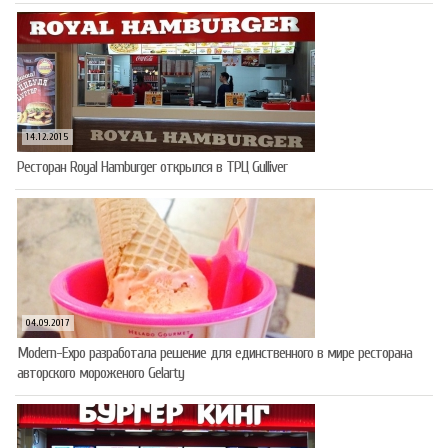
14.12.2015
Ресторан Royal Hamburger открылся в ТРЦ Gulliver
04.09.2017
Modern-Expo разработала решение для единственного в мире ресторана
авторского мороженого Gelarty