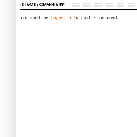
ОСТАВИТЬ КОММЕНТАРИЙ
You must be
logged in
to post a comment.